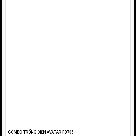
COMBO TRỐNG ĐIỆN AVATAR PD705