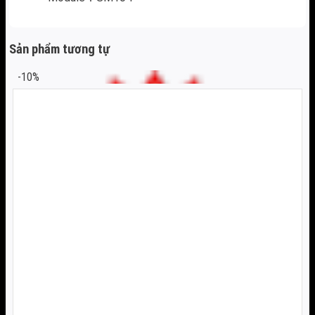
Sản phẩm tương tự
-10%