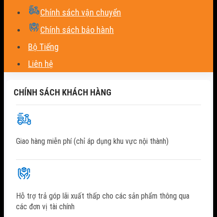
Chính sách vận chuyển
Chính sách bảo hành
Bộ Tiếng
Liên hệ
CHÍNH SÁCH KHÁCH HÀNG
Giao hàng miễn phí (chỉ áp dụng khu vực nội thành)
Hỗ trợ trả góp lãi xuất thấp cho các sản phẩm thông qua
các đơn vị tài chính