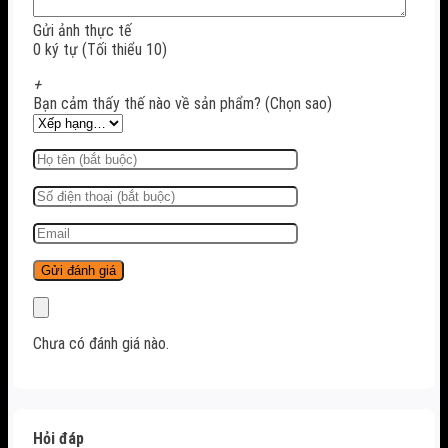
Gửi ảnh thực tế
0 ký tự (Tối thiểu 10)
+
Bạn cảm thấy thế nào về sản phẩm? (Chọn sao)
Chưa có đánh giá nào.
Hỏi đáp