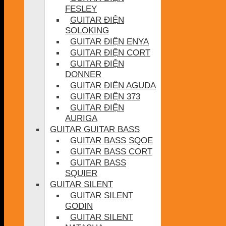
FESLEY
GUITAR ĐIỆN
SOLOKING
GUITAR ĐIỆN ENYA
GUITAR ĐIỆN CORT
GUITAR ĐIỆN
DONNER
GUITAR ĐIỆN AGUDA
GUITAR ĐIỆN 373
GUITAR ĐIỆN
AURIGA
GUITAR GUITAR BASS
GUITAR BASS SQOE
GUITAR BASS CORT
GUITAR BASS
SQUIER
GUITAR SILENT
GUITAR SILENT
GODIN
GUITAR SILENT