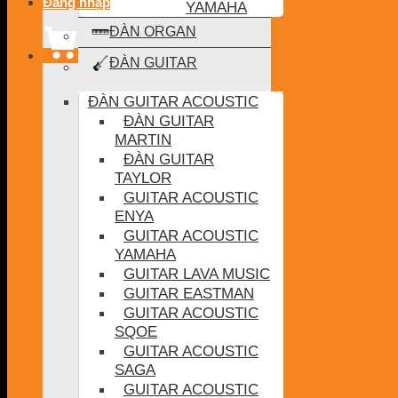
Đăng nhập
YAMAHA
ĐÀN ORGAN
ĐÀN GUITAR
ĐÀN GUITAR ACOUSTIC
ĐÀN GUITAR
MARTIN
ĐÀN GUITAR
TAYLOR
GUITAR ACOUSTIC
ENYA
GUITAR ACOUSTIC
YAMAHA
GUITAR LAVA MUSIC
GUITAR EASTMAN
GUITAR ACOUSTIC
SQOE
GUITAR ACOUSTIC
SAGA
GUITAR ACOUSTIC