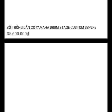
BỘ TRỐNG DÀN CƠ YAMAHA DRUM STAGE CUSTOM SBP2F5
35.600.000
₫