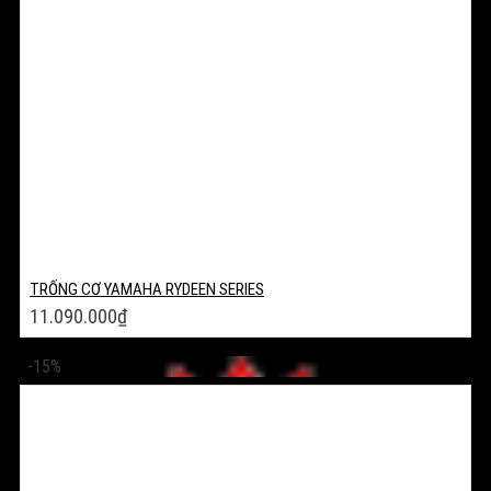
TRỐNG CƠ YAMAHA RYDEEN SERIES
11.090.000
₫
-15%