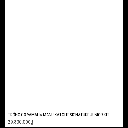
TRỐNG CƠ YAMAHA MANU KATCHE SIGNATURE JUNIOR KIT
29.800.000
₫