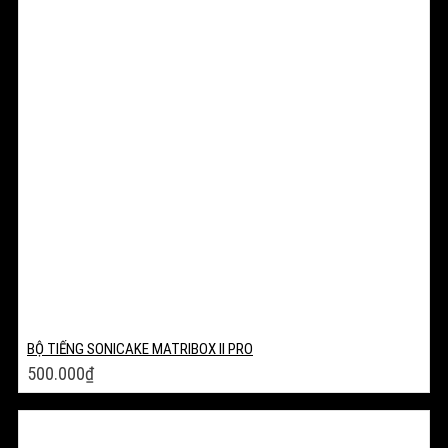
BỘ TIẾNG SONICAKE MATRIBOX II PRO
500.000
₫