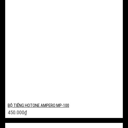
BỘ TIẾNG HOTONE AMPERO MP-100
450.000
₫