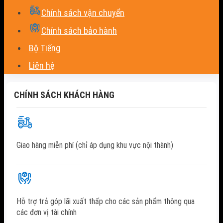
Chính sách vận chuyển
Chính sách bảo hành
Bộ Tiếng
Liên hệ
CHÍNH SÁCH KHÁCH HÀNG
Giao hàng miễn phí (chỉ áp dụng khu vực nội thành)
Hỗ trợ trả góp lãi xuất thấp cho các sản phẩm thông qua
các đơn vị tài chính