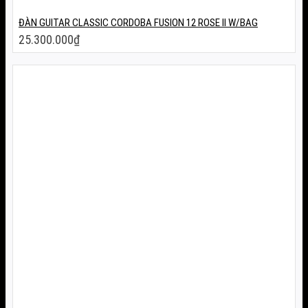
ĐÀN GUITAR CLASSIC CORDOBA FUSION 12 ROSE II W/BAG
25.300.000
₫