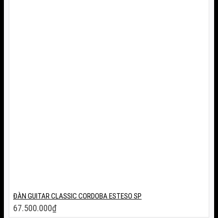
ĐÀN GUITAR CLASSIC CORDOBA ESTESO SP
67.500.000
₫