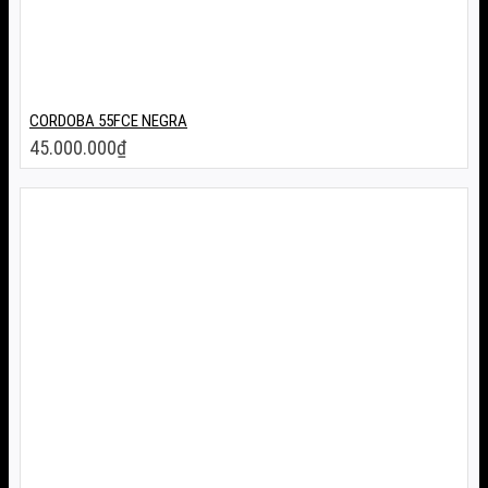
CORDOBA 55FCE NEGRA
45.000.000
₫